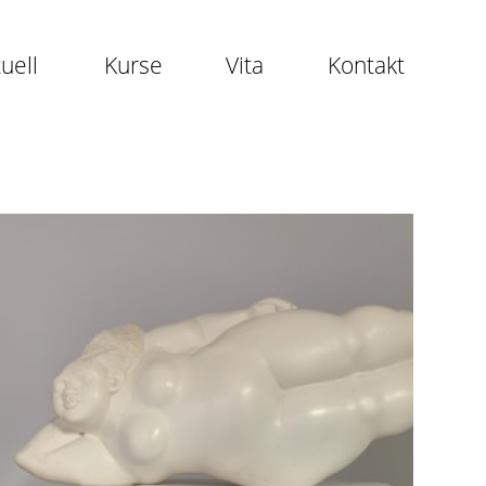
uell
Kurse
Vita
Kontakt