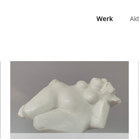
Werk
Akt